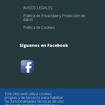
AVISOS LEGALES
Política de Privacidad y Protección de
datos.
Política de Cookies
Síguenos en Facebook
Este sitio web utiliza cookies
propias y de terceros para habilitar
las funcionalidades técnicas de uso