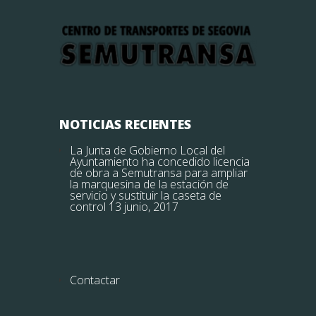
NOTICIAS RECIENTES
La Junta de Gobierno Local del
Ayuntamiento ha concedido licencia
de obra a Semutransa para ampliar
la marquesina de la estación de
servicio y sustituir la caseta de
control
13 junio, 2017
Contactar