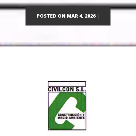
POSTED ON MAR 4, 2026 |